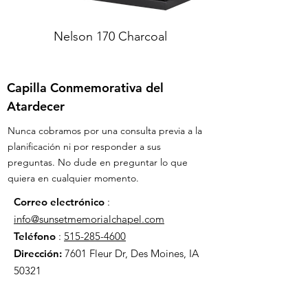
Nelson 170 Charcoal
Capilla Conmemorativa del
Atardecer
Nunca cobramos por una consulta previa a la
planificación ni por responder a sus
preguntas. No dude en preguntar lo que
quiera en cualquier momento.
Correo electrónico
:
info@sunsetmemorialchapel.com
Teléfono
:
515-285-4600
Dirección:
7601 Fleur Dr, Des Moines, IA
50321