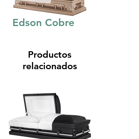
Edson Cobre
Productos
relacionados